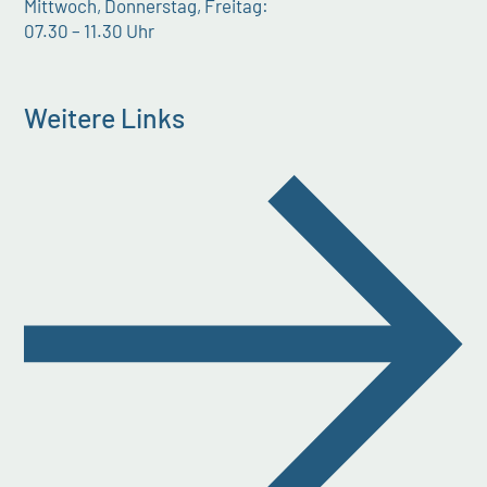
Mittwoch, Donnerstag, Freitag:
07.30 – 11.30 Uhr
Weitere Links