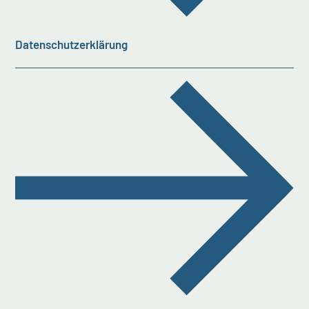
Datenschutzerklärung