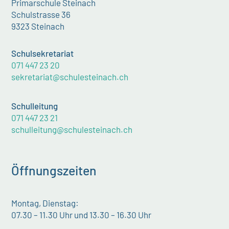
Primarschule Steinach
Schulstrasse 36
9323 Steinach
Schulsekretariat
071 447 23 20
sekretariat@schulesteinach.ch
Schulleitung
071 447 23 21
schulleitung@schulesteinach.ch
Öffnungszeiten
Montag, Dienstag:
07.30 – 11.30 Uhr und 13.30 – 16.30 Uhr