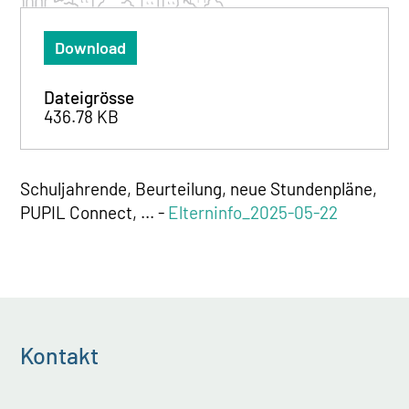
Download
Dateigrösse
436.78 KB
Schuljahrende, Beurteilung, neue Stundenpläne,
PUPIL Connect, ... -
Elterninfo_2025-05-22
Kontakt