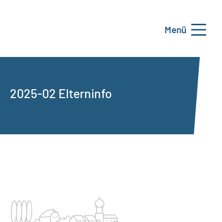
Menü
2025-02 Elterninfo