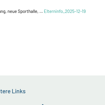
ng, neue Sporthalle, ...
Elterninfo_2025-12-19
tere Links