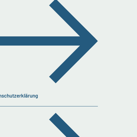
nschutzerklärung