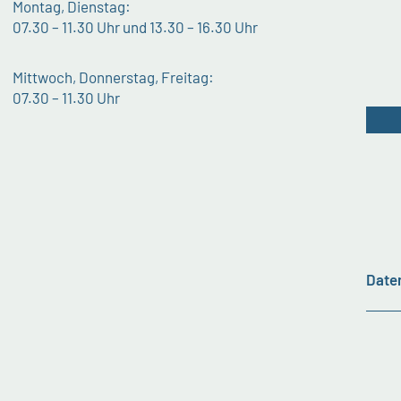
Montag, Dienstag:
07.30 – 11.30 Uhr und 13.30 – 16.30 Uhr
Mittwoch, Donnerstag, Freitag:
07.30 – 11.30 Uhr
Date