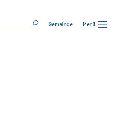
Gemeinde
Menü