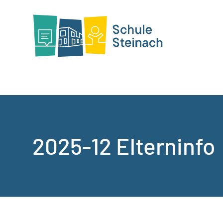
2025-12 Elterninfo