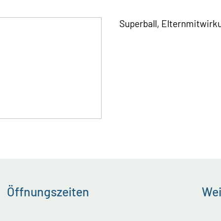
Superball, Elternmitwirku
Öffnungszeiten
Wei