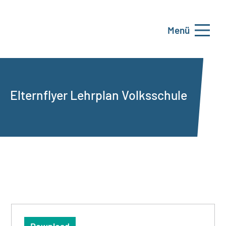
Menü
Elternflyer Lehrplan Volksschule