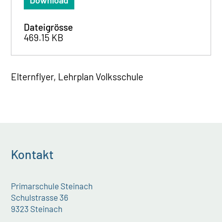
Download
Dateigrösse
469.15 KB
Elternflyer, Lehrplan Volksschule
Kontakt
Primarschule Steinach
Schulstrasse 36
9323 Steinach