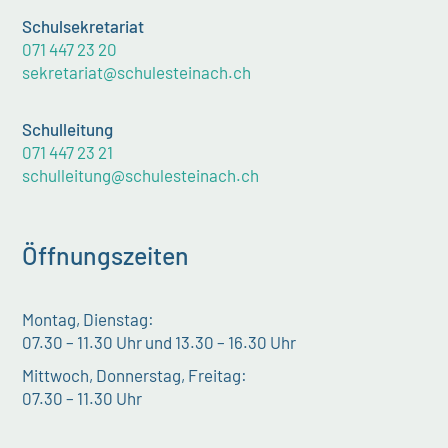
Schulsekretariat
071 447 23 20
sekretariat@schulesteinach.ch
Schulleitung
071 447 23 21
schulleitung@schulesteinach.ch
Öffnungszeiten
Montag, Dienstag:
07.30 – 11.30 Uhr und 13.30 – 16.30 Uhr
Mittwoch, Donnerstag, Freitag:
07.30 – 11.30 Uhr