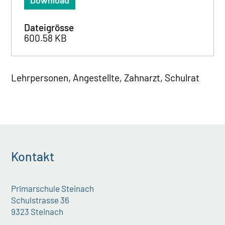
Download
Dateigrösse
600.58 KB
Lehrpersonen, Angestellte, Zahnarzt, Schulrat
Kontakt
Primarschule Steinach
Schulstrasse 36
9323 Steinach