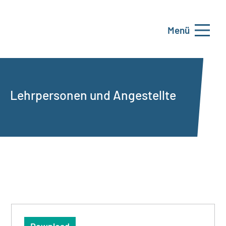
Menü
Lehrpersonen und Angestellte