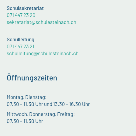
Schulsekretariat
071 447 23 20
sekretariat@schulesteinach.ch
Schulleitung
071 447 23 21
schulleitung@schulesteinach.ch
Öffnungszeiten
Montag, Dienstag:
07.30 – 11.30 Uhr und 13.30 – 16.30 Uhr
Mittwoch, Donnerstag, Freitag:
07.30 – 11.30 Uhr