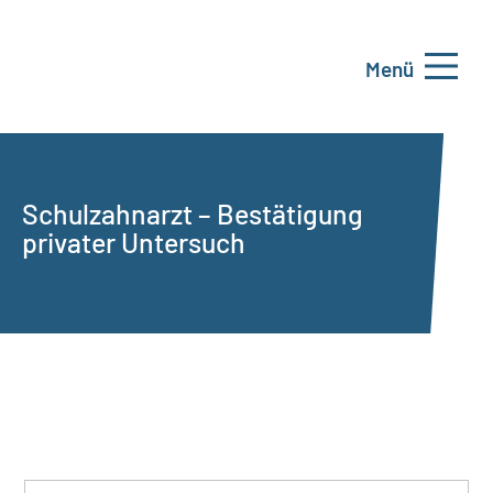
Menü
Schulzahnarzt – Bestätigung
privater Untersuch