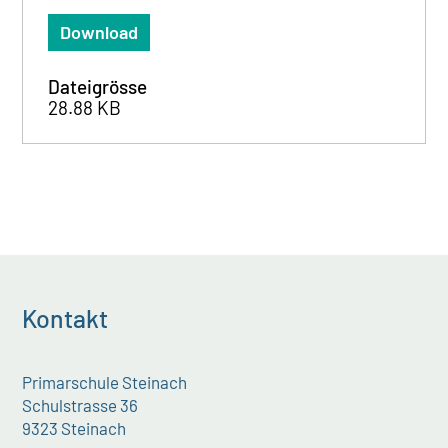
Download
Dateigrösse
28.88 KB
Kontakt
Primarschule Steinach
Schulstrasse 36
9323 Steinach