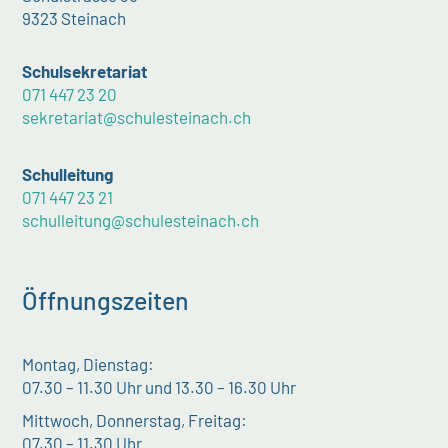
9323 Steinach
Schulsekretariat
071 447 23 20
sekretariat@schulesteinach.ch
Schulleitung
071 447 23 21
schulleitung@schulesteinach.ch
Öffnungszeiten
Montag, Dienstag:
07.30 – 11.30 Uhr und 13.30 – 16.30 Uhr
Mittwoch, Donnerstag, Freitag:
07.30 – 11.30 Uhr