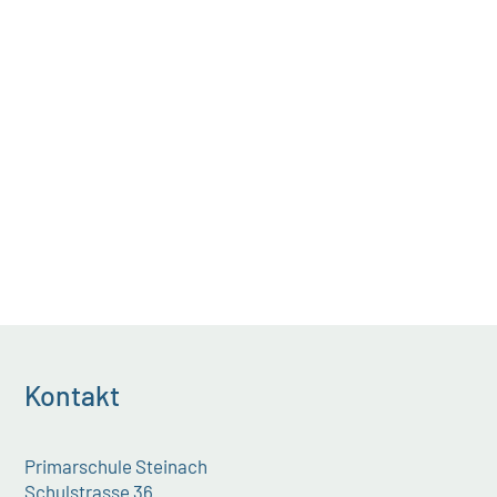
Kontakt
Primarschule Steinach
Schulstrasse 36