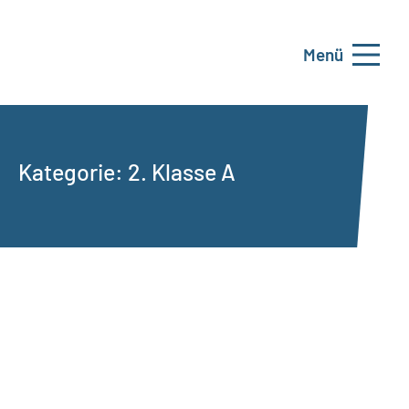
Menü
Kategorie:
2. Klasse A