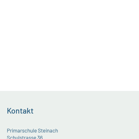
Kontakt
Primarschule Steinach
Schulstrasse 36