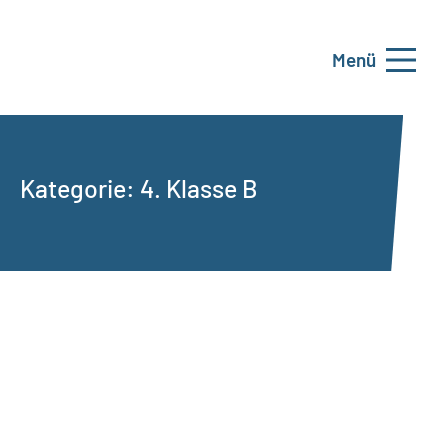
Menü
Kategorie:
4. Klasse B