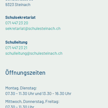
9323 Steinach
Schulsekretariat
071 447 23 20
sekretariat@schulesteinach.ch
Schulleitung
071 447 23 21
schulleitung@schulesteinach.ch
Öffnungszeiten
Montag, Dienstag:
07.30 – 11.30 Uhr und 13.30 – 16.30 Uhr
Mittwoch, Donnerstag, Freitag:
07.30 – 11.30 Uhr