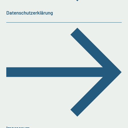
Datenschutzerklärung
Impressum