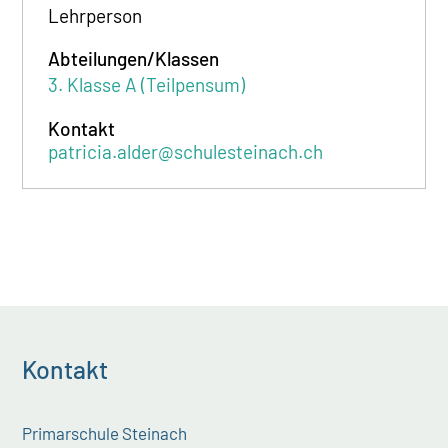
Lehrperson
Abteilungen/Klassen
3. Klasse A (Teilpensum)
Kontakt
patricia.alder@schulesteinach.ch
Kontakt
Primarschule Steinach