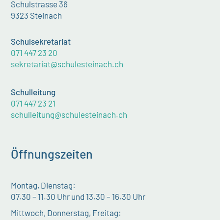
Schulstrasse 36
9323 Steinach
Schulsekretariat
071 447 23 20
sekretariat@schulesteinach.ch
Schulleitung
071 447 23 21
schulleitung@schulesteinach.ch
Öffnungszeiten
Montag, Dienstag:
07.30 – 11.30 Uhr und 13.30 – 16.30 Uhr
Mittwoch, Donnerstag, Freitag: