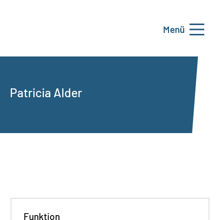
Menü
Patricia Alder
Funktion