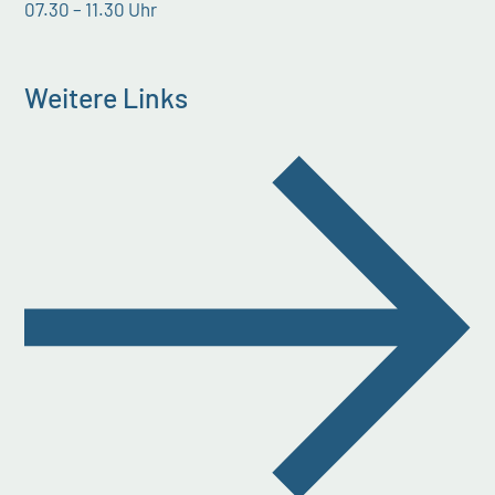
07.30 – 11.30 Uhr
Weitere Links