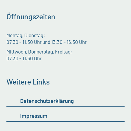
Öffnungszeiten
Montag, Dienstag:
07.30 – 11.30 Uhr und 13.30 – 16.30 Uhr
Mittwoch, Donnerstag, Freitag:
07.30 – 11.30 Uhr
Weitere Links
Datenschutzerklärung
Impressum