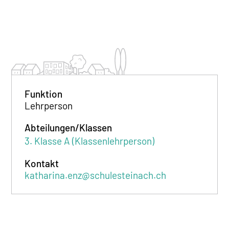
Funktion
Lehrperson
Abteilungen/Klassen
3. Klasse A (Klassenlehrperson)
Kontakt
katharina.enz@schulesteinach.ch