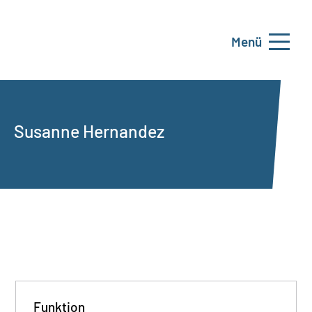
Menü
Susanne Hernandez
Funktion