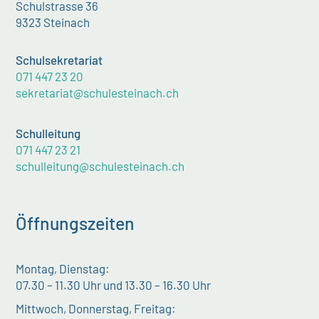
Schulstrasse 36
9323 Steinach
Schulsekretariat
071 447 23 20
sekretariat@schulesteinach.ch
Schulleitung
071 447 23 21
schulleitung@schulesteinach.ch
Öffnungszeiten
Montag, Dienstag:
07.30 – 11.30 Uhr und 13.30 – 16.30 Uhr
Mittwoch, Donnerstag, Freitag: