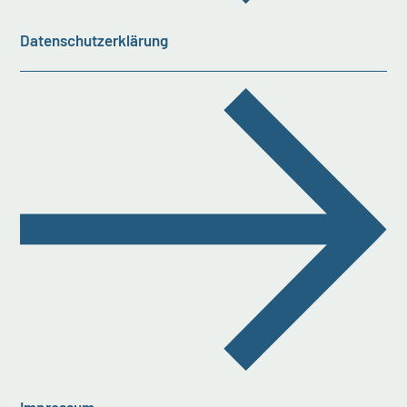
Datenschutzerklärung
Impressum