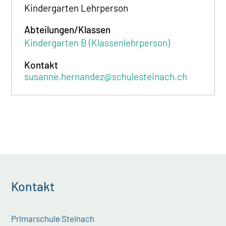
Kindergarten Lehrperson
Abteilungen/Klassen
Kindergarten B (Klassenlehrperson)
Kontakt
susanne.hernandez@schulesteinach.ch
Kontakt
Primarschule Steinach