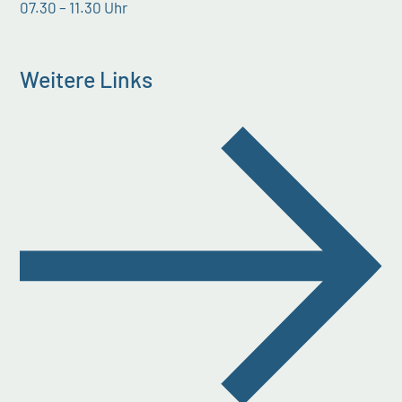
07.30 – 11.30 Uhr
Weitere Links