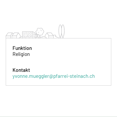
Funktion
Religion
Kontakt
yvonne.mueggler@pfarrei-steinach.ch