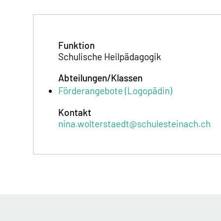
Funktion
Schulische Heilpädagogik
Abteilungen/Klassen
Förderangebote (Logopädin)
Kontakt
nina.wolterstaedt@schulesteinach.ch