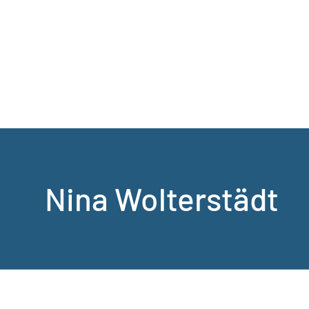
Nina Wolterstädt