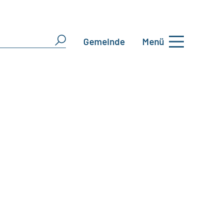
Gemeinde
Menü