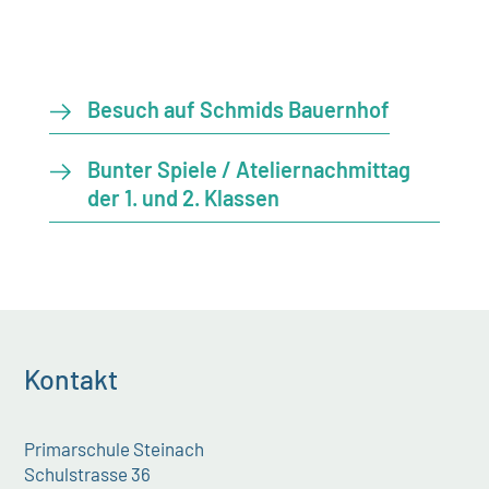
Besuch auf Schmids Bauernhof
Bunter Spiele / Ateliernachmittag
der 1. und 2. Klassen
Kontakt
Primarschule Steinach
Schulstrasse 36