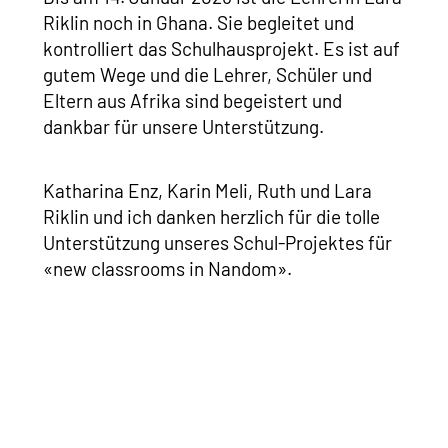
Riklin noch in Ghana. Sie begleitet und
kontrolliert das Schulhausprojekt. Es ist auf
gutem Wege und die Lehrer, Schüler und
Eltern aus Afrika sind begeistert und
dankbar für unsere Unterstützung.
Katharina Enz, Karin Meli, Ruth und Lara
Riklin und ich danken herzlich für die tolle
Unterstützung unseres Schul-Projektes für
«new classrooms in Nandom».