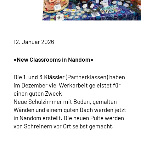
12. Januar 2026
«New Classrooms in Nandom»
Die
1. und 3.Klässler
(Partnerklassen) haben
im Dezember viel Werkarbeit geleistet für
einen guten Zweck.
Neue Schulzimmer mit Boden, gemalten
Wänden und einem guten Dach werden jetzt
in Nandom erstellt. Die neuen Pulte werden
von Schreinern vor Ort selbst gemacht.