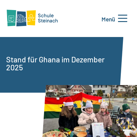
Menü
Stand für Ghana im Dezember
2025