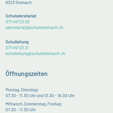
9323 Steinach
Schulsekretariat
071 447 23 20
sekretariat@schulesteinach.ch
Schulleitung
071 447 23 21
schulleitung@schulesteinach.ch
Öffnungszeiten
Montag, Dienstag:
07.30 – 11.30 Uhr und 13.30 – 16.30 Uhr
Mittwoch, Donnerstag, Freitag:
07.30 – 11.30 Uhr