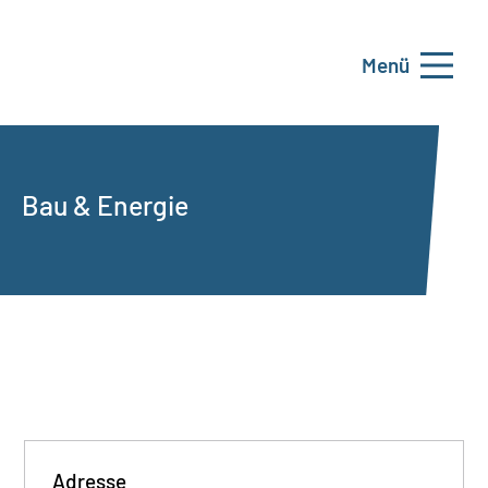
Menü
Bau & Energie
Adresse