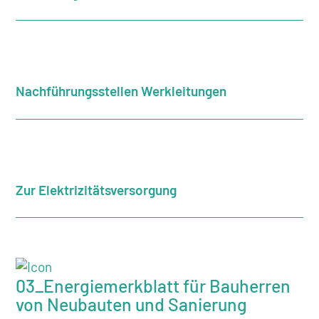
Nachführungsstellen Werkleitungen
Zur Elektrizitätsversorgung
03_Energiemerkblatt für Bauherren
von Neubauten und Sanierung