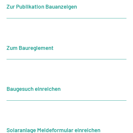
Zur Publikation Bauanzeigen
Zum Baureglement
Baugesuch einreichen
Solaranlage Meldeformular einreichen