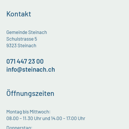
Kontakt
Gemeinde Steinach
Schulstrasse 5
9323 Steinach
071 447 23 00
info@steinach.ch
Öffnungszeiten
Montag bis Mittwoch:
08.00 – 11.30 Uhr und 14.00 – 17.00 Uhr
Donnerstag: