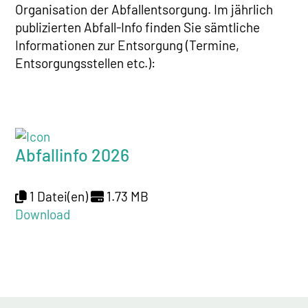
Organisation der Abfallentsorgung. Im jährlich
publizierten Abfall-Info finden Sie sämtliche
Informationen zur Entsorgung (Termine,
Entsorgungsstellen etc.):
Abfallinfo 2026
1 Datei(en)
1.73 MB
Download