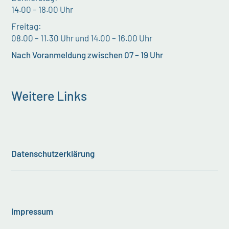
14.00 – 18.00 Uhr
Freitag:
08.00 – 11.30 Uhr und 14.00 – 16.00 Uhr
Nach Voranmeldung zwischen 07 – 19 Uhr
Weitere Links
Datenschutzerklärung
Impressum