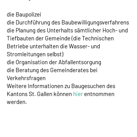
die Baupolizei
die Durchführung des Baubewilligungsverfahrens
die Planung des Unterhalts sämtlicher Hoch- und
Tiefbauten der Gemeinde (die Technischen
Betriebe unterhalten die Wasser- und
Stromleitungen selbst)
die Organisation der Abfallentsorgung
die Beratung des Gemeinderates bei
Verkehrsfragen
Weitere Informationen zu Baugesuchen des
Kantons St. Gallen können
hier
entnommen
werden.