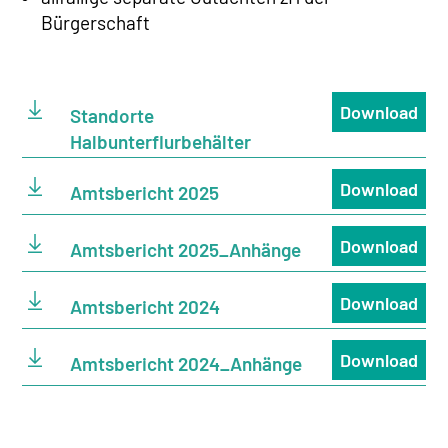
Bürgerschaft
Download
Standorte
Halbunterflurbehälter
Download
Amtsbericht 2025
Download
Amtsbericht 2025_Anhänge
Download
Amtsbericht 2024
Download
Amtsbericht 2024_Anhänge