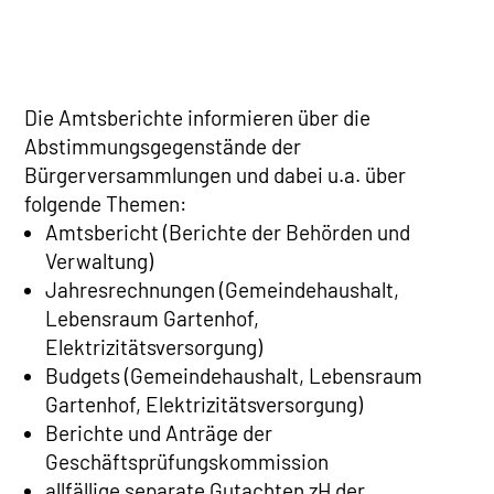
Die Amtsberichte informieren über die
Abstimmungsgegenstände der
Bürgerversammlungen und dabei u.a. über
folgende Themen:
Amtsbericht (Berichte der Behörden und
Verwaltung)
Jahresrechnungen (Gemeindehaushalt,
Lebensraum Gartenhof,
Elektrizitätsversorgung)
Budgets (Gemeindehaushalt, Lebensraum
Gartenhof, Elektrizitätsversorgung)
Berichte und Anträge der
Geschäftsprüfungskommission
allfällige separate Gutachten zH der