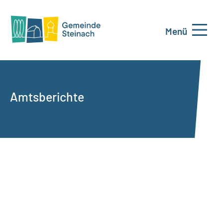
Menü
Amtsberichte