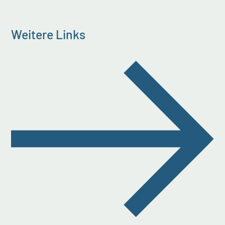
Weitere Links