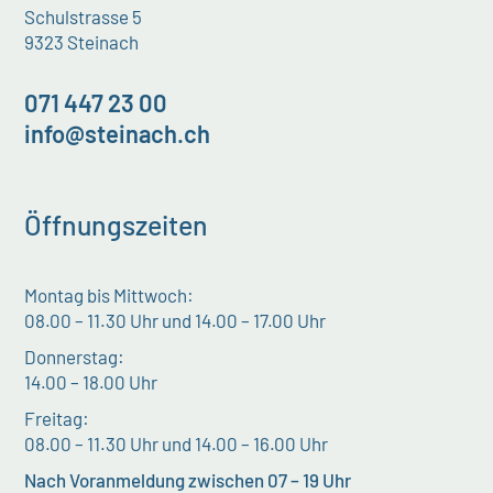
Schulstrasse 5
9323 Steinach
071 447 23 00
info@steinach.ch
Öffnungszeiten
Montag bis Mittwoch:
08.00 – 11.30 Uhr und 14.00 – 17.00 Uhr
Donnerstag:
14.00 – 18.00 Uhr
Freitag:
08.00 – 11.30 Uhr und 14.00 – 16.00 Uhr
Nach Voranmeldung zwischen 07 – 19 Uhr