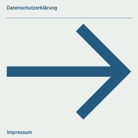
Datenschutzerklärung
Impressum