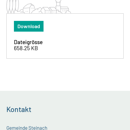
Download
Dateigrösse
658.25 KB
Kontakt
Gemeinde Steinach