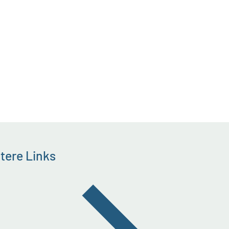
tere Links