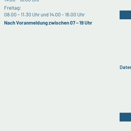
Freitag:
08.00 – 11.30 Uhr und 14.00 – 16.00 Uhr
Nach Voranmeldung zwischen 07 – 19 Uhr
Date