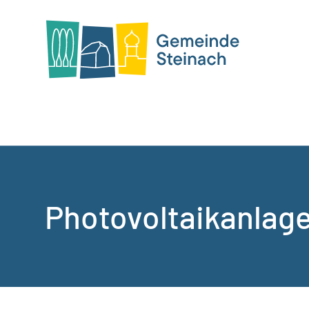
Photovoltaikanlag