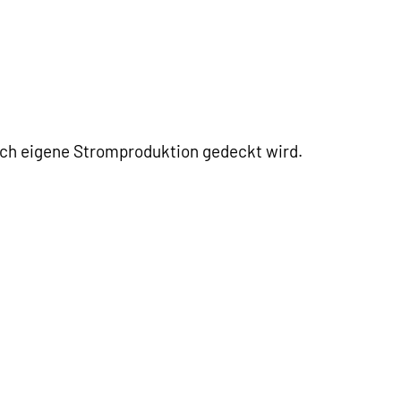
rch eigene Stromproduktion gedeckt wird.