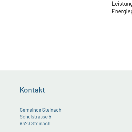
Leistung
Energie
Kontakt
Gemeinde Steinach
Schulstrasse 5
9323 Steinach