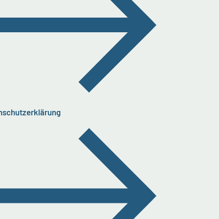
nschutzerklärung