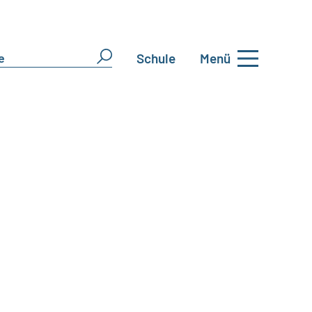
Schule
Menü