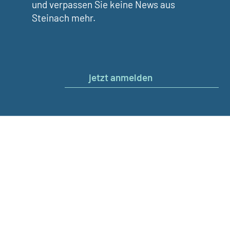
und verpassen Sie keine News aus
Steinach mehr.
jetzt anmelden