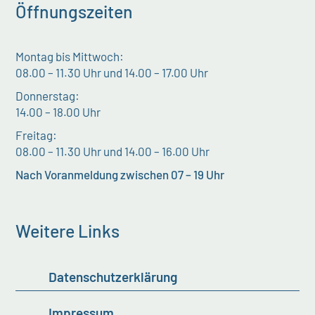
Öffnungszeiten
Montag bis Mittwoch:
08.00 – 11.30 Uhr und 14.00 – 17.00 Uhr
Donnerstag:
14.00 – 18.00 Uhr
Freitag:
08.00 – 11.30 Uhr und 14.00 – 16.00 Uhr
Nach Voranmeldung zwischen 07 – 19 Uhr
Weitere Links
Datenschutzerklärung
Impressum