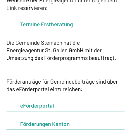
Webseite der Energieagentur unter folgendem
Link reservieren:
Termine Erstberatung
Die Gemeinde Steinach hat die
Energieagentur St. Gallen GmbH mit der
Umsetzung des Förderprogramms beauftragt.
Förderanträge für Gemeindebeiträge sind über
das eFörderportal einzureichen:
eFörderportal
Förderungen Kanton