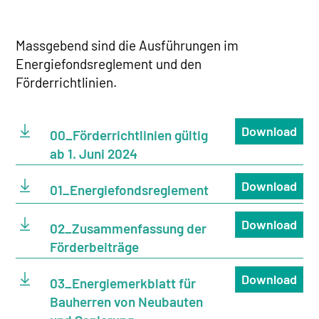
Massgebend sind die Ausführungen im
Energiefondsreglement und den
Förderrichtlinien.
Download
00_Förderrichtlinien gültig
ab 1. Juni 2024
Download
01_Energiefondsreglement
Download
02_Zusammenfassung der
Förderbeiträge
Download
03_Energiemerkblatt für
Bauherren von Neubauten