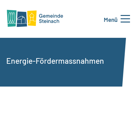
Menü
Energie-Fördermassnahmen