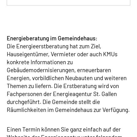
Energieberatung im Gemeindehaus:
Die Energieerstberatung hat zum Ziel,
Hauseigentümer, Vermieter oder auch KMUs
konkrete Informationen zu
Gebäudemodernisierungen, erneuerbaren
Energien, vorbildlichen Neubauten und weiteren
Themen zu liefern. Die Erstberatung wird von
Fachpersonen der Energieagentur St. Gallen
durchgeführt. Die Gemeinde stellt die
Räumlichkeiten im Gemeindehaus zur Verfügung.
Einen Termin können Sie ganz einfach auf der