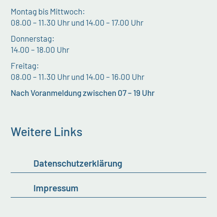
Montag bis Mittwoch:
08.00 – 11.30 Uhr und 14.00 – 17.00 Uhr
Donnerstag:
14.00 – 18.00 Uhr
Freitag:
08.00 – 11.30 Uhr und 14.00 – 16.00 Uhr
Nach Voranmeldung zwischen 07 – 19 Uhr
Weitere Links
Datenschutzerklärung
Impressum