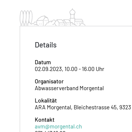
Details
Datum
02.09.2023, 10.00 - 16.00 Uhr
Organisator
Abwasserverband Morgental
Lokalität
ARA Morgental, Bleichestrasse 45, 9323
Kontakt
avm@morgental.ch