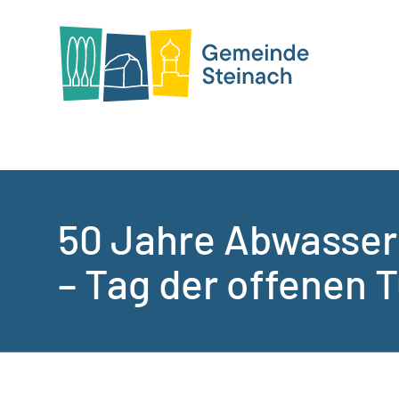
50 Jahre Abwasser
– Tag der offenen T