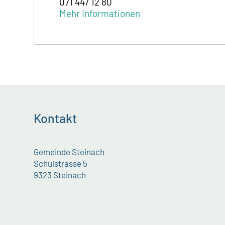
071 447 12 80
Mehr Informationen
Kontakt
Gemeinde Steinach
Schulstrasse 5
9323 Steinach