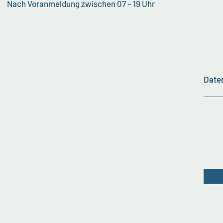
Nach Voranmeldung zwischen 07 – 19 Uhr
Date