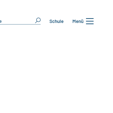
Schule
Menü