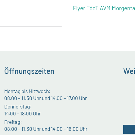
Flyer TdoT AVM Morgenta
Öffnungszeiten
Wei
Montag bis Mittwoch:
08.00 – 11.30 Uhr und 14.00 – 17.00 Uhr
Donnerstag:
14.00 – 18.00 Uhr
Freitag:
08.00 – 11.30 Uhr und 14.00 – 16.00 Uhr