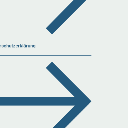
nschutzerklärung