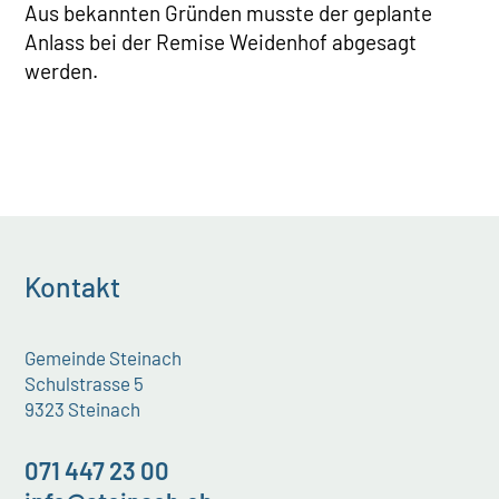
Aus bekannten Gründen musste der geplante
Anlass bei der Remise Weidenhof abgesagt
werden.
Kontakt
Gemeinde Steinach
Schulstrasse 5
9323 Steinach
071 447 23 00