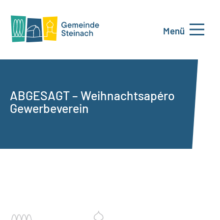
Menü
ABGESAGT – Weihnachtsapéro
Gewerbeverein