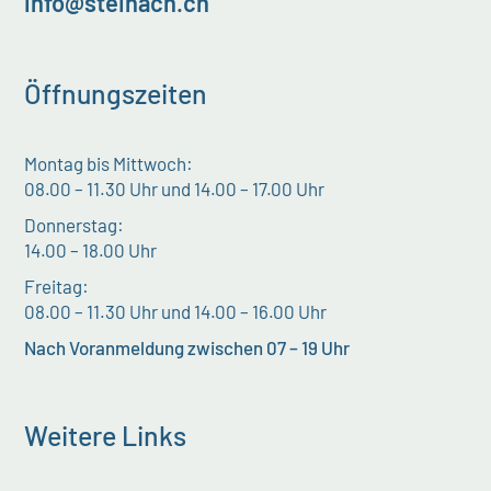
info@steinach.ch
Öffnungszeiten
Montag bis Mittwoch:
08.00 – 11.30 Uhr und 14.00 – 17.00 Uhr
Donnerstag:
14.00 – 18.00 Uhr
Freitag:
08.00 – 11.30 Uhr und 14.00 – 16.00 Uhr
Nach Voranmeldung zwischen 07 – 19 Uhr
Weitere Links