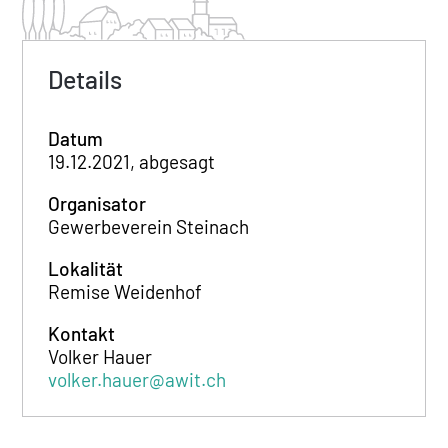
Details
Datum
19.12.2021, abgesagt
Organisator
Gewerbeverein Steinach
Lokalität
Remise Weidenhof
Kontakt
Volker Hauer
volker.hauer@awit.ch