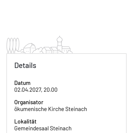
Details
Datum
02.04.2027, 20.00
Organisator
ökumenische Kirche Steinach
Lokalität
Gemeindesaal Steinach