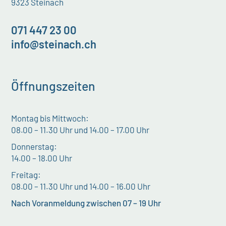
9323 Steinach
071 447 23 00
info@steinach.ch
Öffnungszeiten
Montag bis Mittwoch:
08.00 – 11.30 Uhr und 14.00 – 17.00 Uhr
Donnerstag:
14.00 – 18.00 Uhr
Freitag:
08.00 – 11.30 Uhr und 14.00 – 16.00 Uhr
Nach Voranmeldung zwischen 07 – 19 Uhr