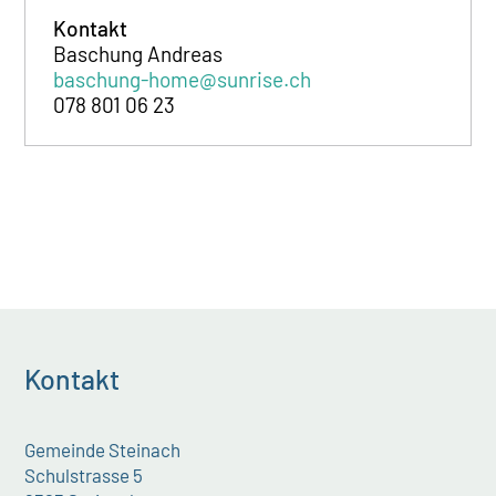
Kontakt
Baschung Andreas
baschung-home@sunrise.ch
078 801 06 23
Kontakt
Gemeinde Steinach
Schulstrasse 5