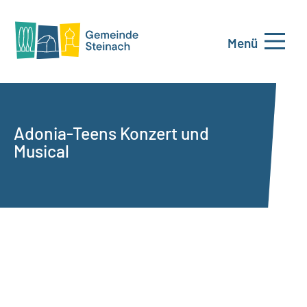
Menü
Adonia-Teens Konzert und
Musical