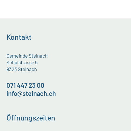
Kontakt
Gemeinde Steinach
Schulstrasse 5
9323 Steinach
071 447 23 00
info@steinach.ch
Öffnungszeiten