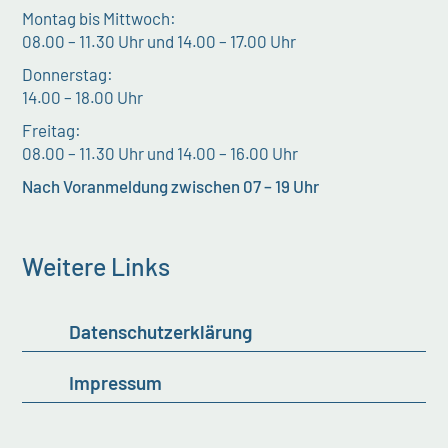
Montag bis Mittwoch:
08.00 – 11.30 Uhr und 14.00 – 17.00 Uhr
Donnerstag:
14.00 – 18.00 Uhr
Freitag:
08.00 – 11.30 Uhr und 14.00 – 16.00 Uhr
Nach Voranmeldung zwischen 07 – 19 Uhr
Weitere Links
Datenschutzerklärung
Impressum