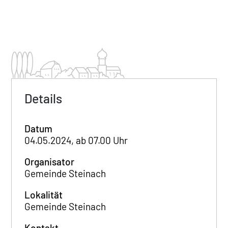
Details
Datum
04.05.2024, ab 07.00 Uhr
Organisator
Gemeinde Steinach
Lokalität
Gemeinde Steinach
Kontakt