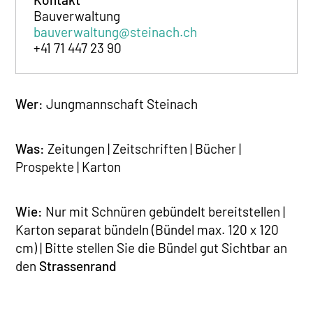
Bauverwaltung
bauverwaltung@steinach.ch
+41 71 447 23 90
Wer:
Jungmannschaft Steinach
Was:
Zeitungen | Zeitschriften | Bücher |
Prospekte | Karton
Wie:
Nur mit Schnüren gebündelt bereitstellen |
Karton separat bündeln (Bündel max. 120 x 120
cm) | Bitte stellen Sie die Bündel gut Sichtbar an
den
Strassenrand