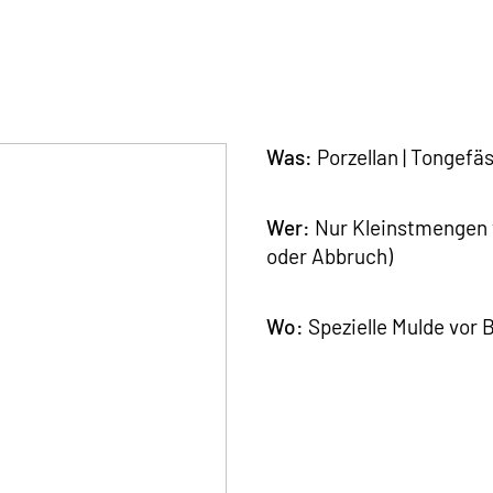
Was:
Porzellan | Tongefäs
Wer:
Nur Kleinstmengen 
oder Abbruch)
Wo:
Spezielle Mulde vor