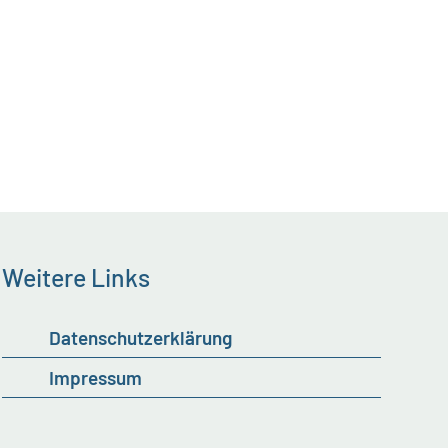
Weitere Links
Datenschutzerklärung
Impressum