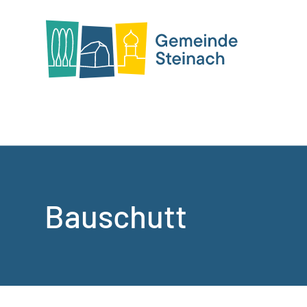
Bauschutt