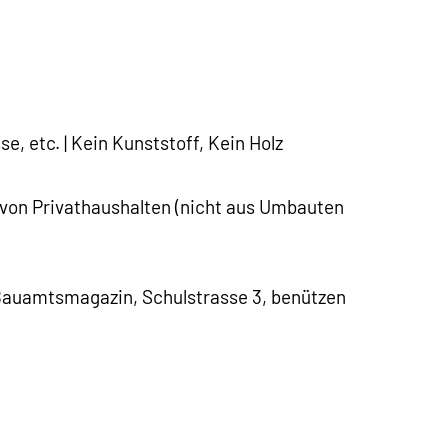
se, etc. | Kein Kunststoff, Kein Holz
von Privathaushalten (nicht aus Umbauten
 Bauamtsmagazin, Schulstrasse 3, benützen