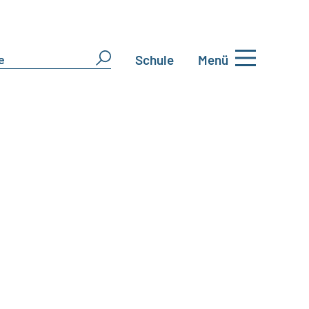
Schule
Menü