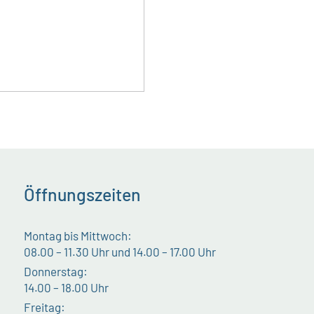
Öffnungszeiten
Montag bis Mittwoch:
08.00 – 11.30 Uhr und 14.00 – 17.00 Uhr
Donnerstag:
14.00 – 18.00 Uhr
Freitag: