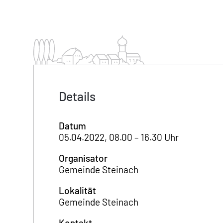
Details
Datum
05.04.2022, 08.00 – 16.30 Uhr
Organisator
Gemeinde Steinach
Lokalität
Gemeinde Steinach
Kontakt