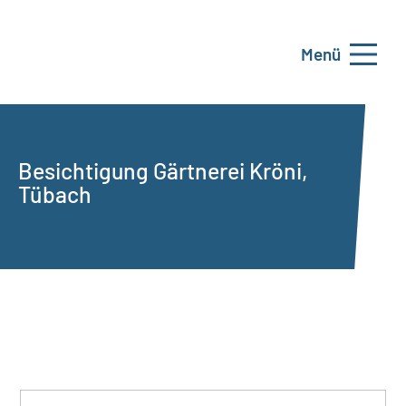
Menü
Besichtigung Gärtnerei Kröni,
Tübach