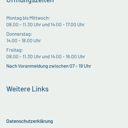
Montag bis Mittwoch:
08.00 – 11.30 Uhr und 14.00 – 17.00 Uhr
Donnerstag:
14.00 – 18.00 Uhr
Freitag:
08.00 – 11.30 Uhr und 14.00 – 16.00 Uhr
Nach Voranmeldung zwischen 07 – 19 Uhr
Weitere Links
Datenschutzerklärung