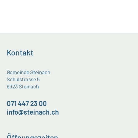
Kontakt
Gemeinde Steinach
Schulstrasse 5
9323 Steinach
071 447 23 00
info@steinach.ch
Öffnungszeiten