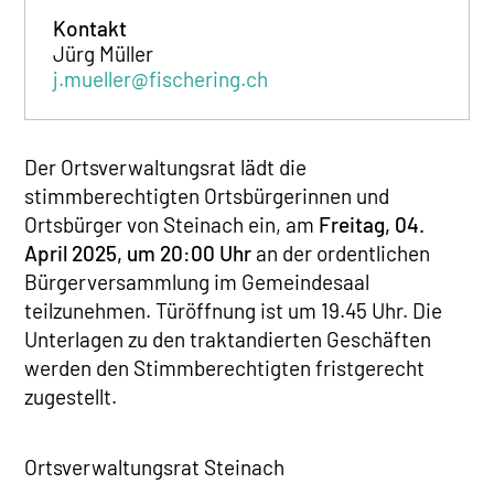
Kontakt
Jürg Müller
j.mueller@fischering.ch
Der Ortsverwaltungsrat lädt die
stimmberechtigten Ortsbürgerinnen und
Ortsbürger von Steinach ein, am
Freitag, 04.
April 2025, um 20:00 Uhr
an der ordentlichen
Bürgerversammlung im Gemeindesaal
teilzunehmen. Türöffnung ist um 19.45 Uhr. Die
Unterlagen zu den traktandierten Geschäften
werden den Stimmberechtigten fristgerecht
zugestellt.
Ortsverwaltungsrat Steinach