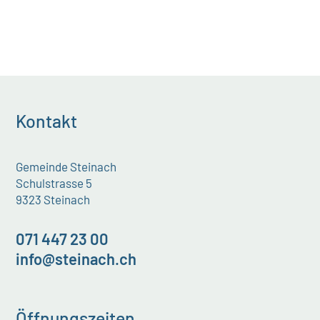
Kontakt
Gemeinde Steinach
Schulstrasse 5
9323 Steinach
071 447 23 00
info@steinach.ch
Öffnungszeiten