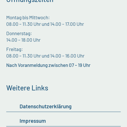
Montag bis Mittwoch:
08.00 – 11.30 Uhr und 14.00 – 17.00 Uhr
Donnerstag:
14.00 – 18.00 Uhr
Freitag:
08.00 – 11.30 Uhr und 14.00 – 16.00 Uhr
Nach Voranmeldung zwischen 07 – 19 Uhr
Weitere Links
Datenschutzerklärung
Impressum