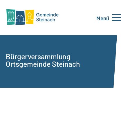
Menü
Bürgerversammlung
Ortsgemeinde Steinach