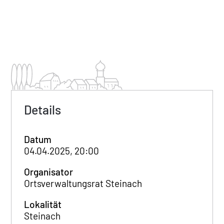
Details
Datum
04.04.2025, 20:00
Organisator
Ortsverwaltungsrat Steinach
Lokalität
Steinach