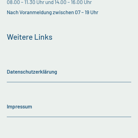
08.00 – 11.30 Uhr und 14.00 – 16.00 Uhr
Nach Voranmeldung zwischen 07 – 19 Uhr
Weitere Links
Datenschutzerklärung
Impressum