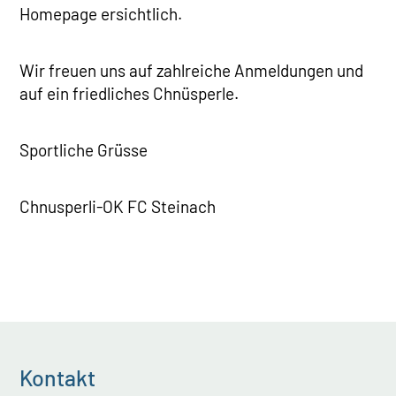
Homepage ersichtlich.
Wir freuen uns auf zahlreiche Anmeldungen und
auf ein friedliches Chnüsperle.
Sportliche Grüsse
Chnusperli-OK FC Steinach
Kontakt