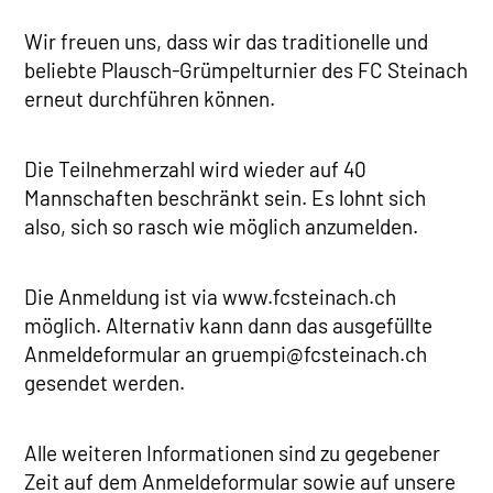
Wir freuen uns, dass wir das traditionelle und
beliebte Plausch-Grümpelturnier des FC Steinach
erneut durchführen können.
Die Teilnehmerzahl wird wieder auf 40
Mannschaften beschränkt sein. Es lohnt sich
also, sich so rasch wie möglich anzumelden.
Die Anmeldung ist via www.fcsteinach.ch
möglich. Alternativ kann dann das ausgefüllte
Anmeldeformular an gruempi@fcsteinach.ch
gesendet werden.
Alle weiteren Informationen sind zu gegebener
Zeit auf dem Anmeldeformular sowie auf unsere