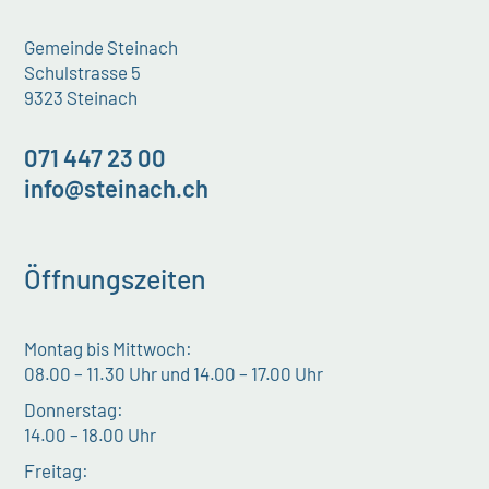
Gemeinde Steinach
Schulstrasse 5
9323 Steinach
071 447 23 00
info@steinach.ch
Öffnungszeiten
Montag bis Mittwoch:
08.00 – 11.30 Uhr und 14.00 – 17.00 Uhr
Donnerstag:
14.00 – 18.00 Uhr
Freitag: