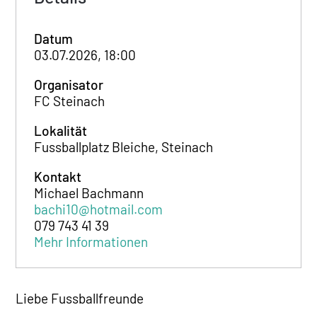
Datum
03.07.2026, 18:00
Organisator
FC Steinach
Lokalität
Fussballplatz Bleiche, Steinach
Kontakt
Michael Bachmann
bachi10@hotmail.com
079 743 41 39
Mehr Informationen
Liebe Fussballfreunde