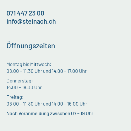
071 447 23 00
info@steinach.ch
Öffnungszeiten
Montag bis Mittwoch:
08.00 – 11.30 Uhr und 14.00 – 17.00 Uhr
Donnerstag:
14.00 – 18.00 Uhr
Freitag:
08.00 – 11.30 Uhr und 14.00 – 16.00 Uhr
Nach Voranmeldung zwischen 07 – 19 Uhr