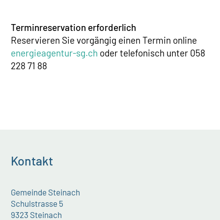
Terminreservation erforderlich
Reservieren Sie vorgängig einen Termin online
energieagentur-sg.ch
oder telefonisch unter 058
228 71 88
Kontakt
Gemeinde Steinach
Schulstrasse 5
9323 Steinach