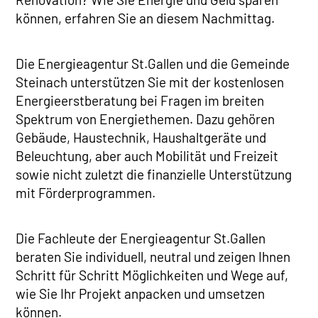
können, erfahren Sie an diesem Nachmittag.
Die Energieagentur St.Gallen und die Gemeinde
Steinach unterstützen Sie mit der kostenlosen
Energieerstberatung bei Fragen im breiten
Spektrum von Energiethemen. Dazu gehören
Gebäude, Haustechnik, Haushaltgeräte und
Beleuchtung, aber auch Mobilität und Freizeit
sowie nicht zuletzt die finanzielle Unterstützung
mit Förderprogrammen.
Die Fachleute der Energieagentur St.Gallen
beraten Sie individuell, neutral und zeigen Ihnen
Schritt für Schritt Möglichkeiten und Wege auf,
wie Sie Ihr Projekt anpacken und umsetzen
können.