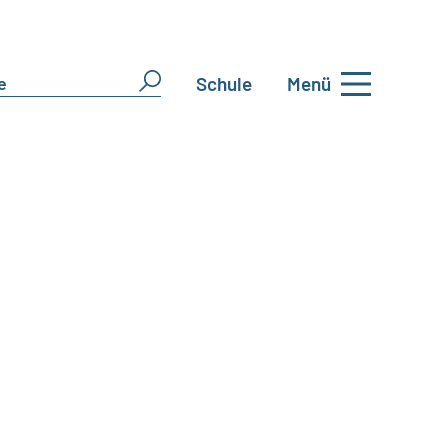
Schule
Menü