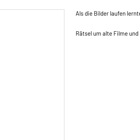
Als die Bilder laufen lernt
Rätsel um alte Filme un