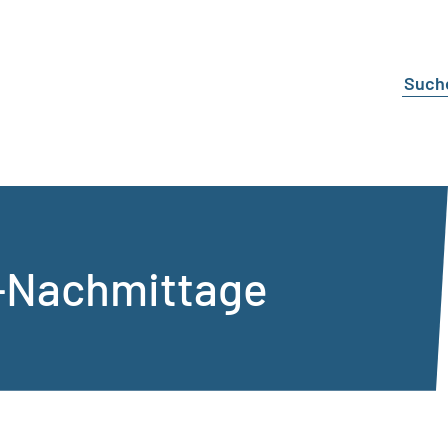
e-Nachmittage