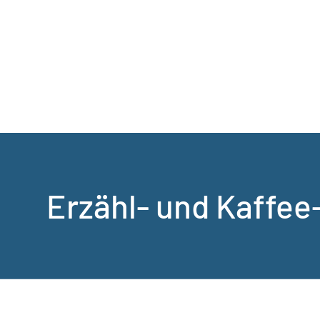
Erzähl- und Kaffe