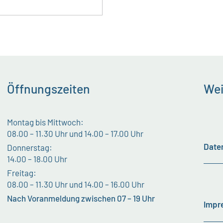
Öffnungszeiten
Wei
Montag bis Mittwoch:
08.00 – 11.30 Uhr und 14.00 – 17.00 Uhr
Date
Donnerstag:
14.00 – 18.00 Uhr
Freitag:
08.00 – 11.30 Uhr und 14.00 – 16.00 Uhr
Nach Voranmeldung zwischen 07 – 19 Uhr
Impr