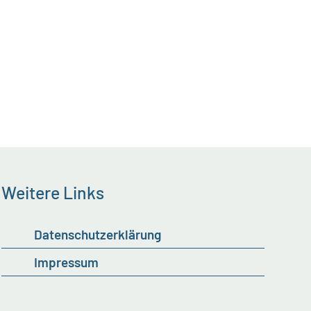
Weitere Links
Datenschutzerklärung
Impressum