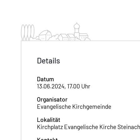
Details
Datum
13.06.2024, 17.00 Uhr
Organisator
Evangelische Kirchgemeinde
Lokalität
Kirchplatz Evangelische Kirche Steinac
Kontakt