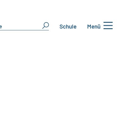
Schule
Menü