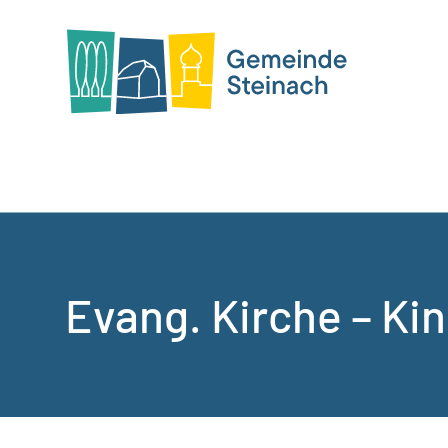
Evang. Kirche – Ki