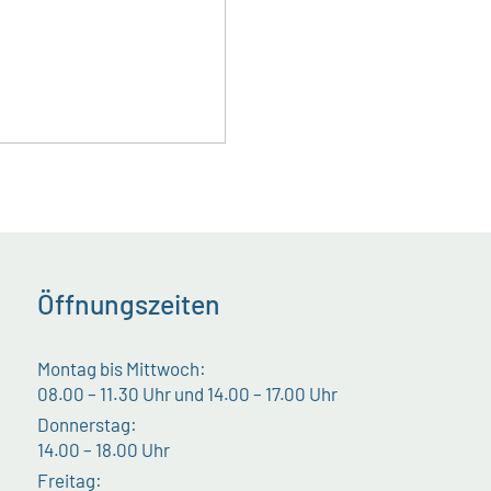
Öffnungszeiten
Montag bis Mittwoch:
08.00 – 11.30 Uhr und 14.00 – 17.00 Uhr
Donnerstag:
14.00 – 18.00 Uhr
Freitag: