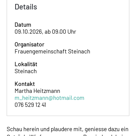
Details
Datum
09.10.2026, ab 09.00 Uhr
Organisator
Frauengemeinschaft Steinach
Lokalität
Steinach
Kontakt
Martha Heitzmann
m_heitzmann@hotmail.com
076 529 12 41
Schau herein und plaudere mit, geniesse dazu ein