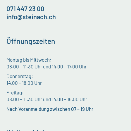
071 447 23 00
info@steinach.ch
Öffnungszeiten
Montag bis Mittwoch:
08.00 – 11.30 Uhr und 14.00 – 17.00 Uhr
Donnerstag:
14.00 – 18.00 Uhr
Freitag:
08.00 – 11.30 Uhr und 14.00 – 16.00 Uhr
Nach Voranmeldung zwischen 07 – 19 Uhr