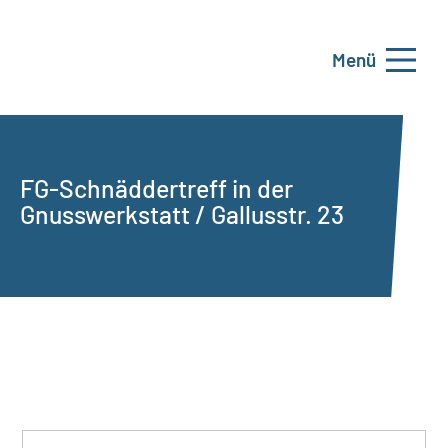
Menü
FG-Schnäddertreff in der
Gnusswerkstatt / Gallusstr. 23