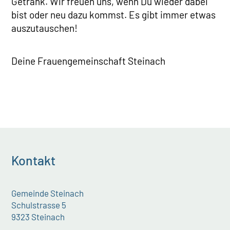
Getränk. Wir freuen uns, wenn Du wieder dabei
bist oder neu dazu kommst. Es gibt immer etwas
auszutauschen!
Deine Frauengemeinschaft Steinach
Kontakt
Gemeinde Steinach
Schulstrasse 5
9323 Steinach