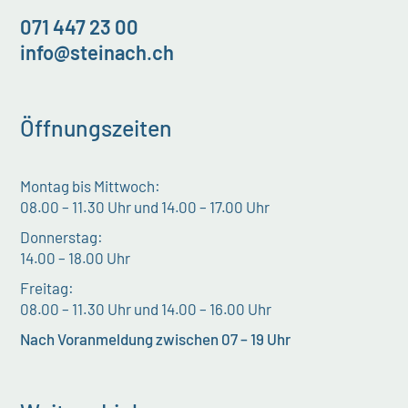
071 447 23 00
info@steinach.ch
Öffnungszeiten
Montag bis Mittwoch:
08.00 – 11.30 Uhr und 14.00 – 17.00 Uhr
Donnerstag:
14.00 – 18.00 Uhr
Freitag:
08.00 – 11.30 Uhr und 14.00 – 16.00 Uhr
Nach Voranmeldung zwischen 07 – 19 Uhr