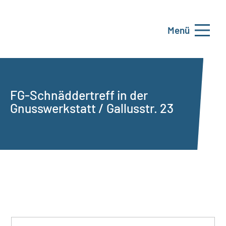
Menü
FG-Schnäddertreff in der
Gnusswerkstatt / Gallusstr. 23