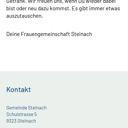
Getränk. Wir freuen uns, wenn Du wieder dabei
bist oder neu dazu kommst. Es gibt immer etwas
auszutauschen.
Deine Frauengemeinschaft Steinach
Kontakt
Gemeinde Steinach
Schulstrasse 5
9323 Steinach