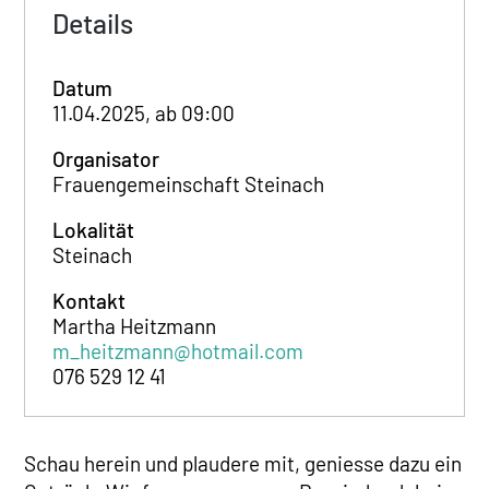
Details
Datum
11.04.2025, ab 09:00
Organisator
Frauengemeinschaft Steinach
Lokalität
Steinach
Kontakt
Martha Heitzmann
m_heitzmann@hotmail.com
076 529 12 41
Schau herein und plaudere mit, geniesse dazu ein