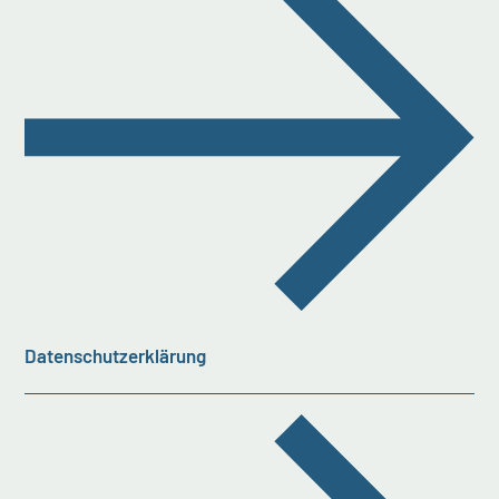
Datenschutzerklärung