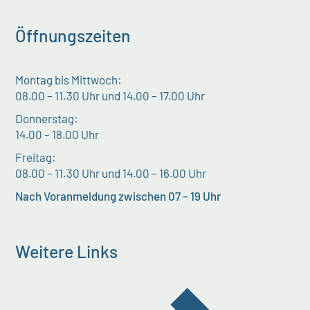
Öffnungszeiten
Montag bis Mittwoch:
08.00 – 11.30 Uhr und 14.00 – 17.00 Uhr
Donnerstag:
14.00 – 18.00 Uhr
Freitag:
08.00 – 11.30 Uhr und 14.00 – 16.00 Uhr
Nach Voranmeldung zwischen 07 – 19 Uhr
Weitere Links