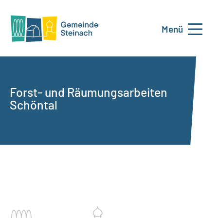
Menü
Forst- und Räumungsarbeiten
Schöntal