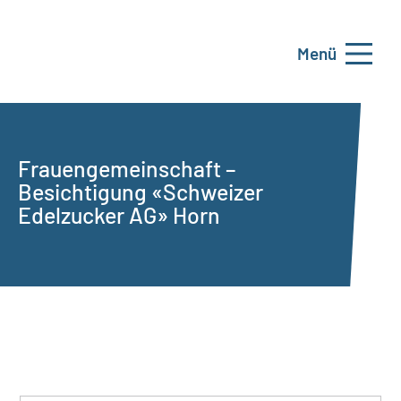
Menü
Frauengemeinschaft –
Besichtigung «Schweizer
Edelzucker AG» Horn