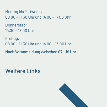
Montag bis Mittwoch:
08.00 – 11.30 Uhr und 14.00 – 17.00 Uhr
Donnerstag:
14.00 – 18.00 Uhr
Freitag:
08.00 – 11.30 Uhr und 14.00 – 16.00 Uhr
Nach Voranmeldung zwischen 07 – 19 Uhr
Weitere Links