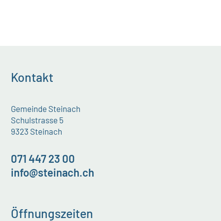
Kontakt
Gemeinde Steinach
Schulstrasse 5
9323 Steinach
071 447 23 00
info@steinach.ch
Öffnungszeiten