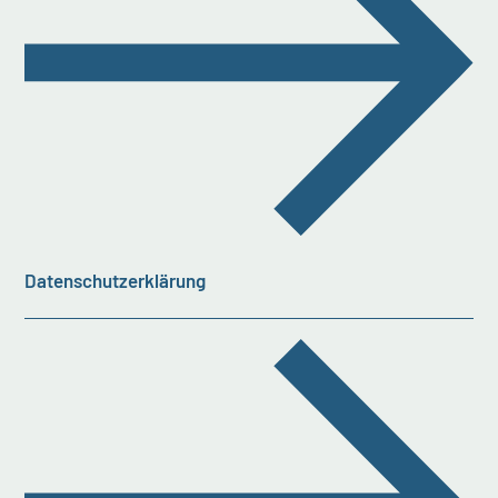
Datenschutzerklärung