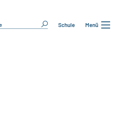
Schule
Menü