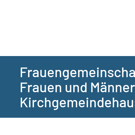
Frauengemeinschaf
Frauen und Männer
Kirchgemeindehau