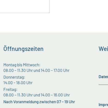
Öffnungszeiten
Wei
Montag bis Mittwoch:
08.00 – 11.30 Uhr und 14.00 – 17.00 Uhr
Date
Donnerstag:
14.00 – 18.00 Uhr
Freitag:
08.00 – 11.30 Uhr und 14.00 – 16.00 Uhr
Nach Voranmeldung zwischen 07 – 19 Uhr
Impr