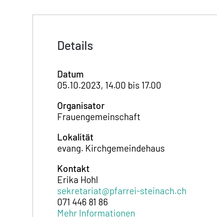
Details
Datum
05.10.2023, 14.00 bis 17.00
Organisator
Frauengemeinschaft
Lokalität
evang. Kirchgemeindehaus
Kontakt
Erika Hohl
sekretariat@pfarrei-steinach.ch
071 446 81 86
Mehr Informationen