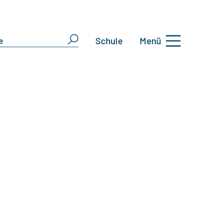
Schule
Menü