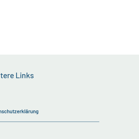
tere Links
nschutzerklärung