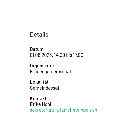
Details
Datum
01.06.2023, 14.00 bis 17.00
Organisator
Frauengemeinschaft
Lokalität
Gemeindessal
Kontakt
Erika Hohl
sekretariat@pfarrei-steinach.ch