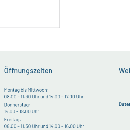
Öffnungszeiten
Wei
Montag bis Mittwoch:
08.00 – 11.30 Uhr und 14.00 – 17.00 Uhr
Date
Donnerstag:
14.00 – 18.00 Uhr
Freitag:
08.00 – 11.30 Uhr und 14.00 – 16.00 Uhr