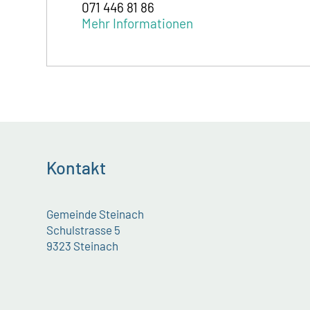
071 446 81 86
Mehr Informationen
Kontakt
Gemeinde Steinach
Schulstrasse 5
9323 Steinach