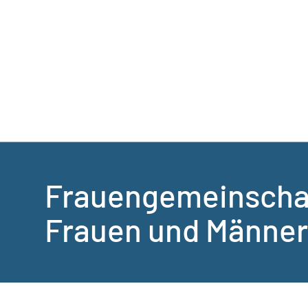
Frauengemeinschaf
Frauen und Männer