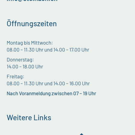
Öffnungszeiten
Montag bis Mittwoch:
08.00 – 11.30 Uhr und 14.00 – 17.00 Uhr
Donnerstag:
14.00 – 18.00 Uhr
Freitag:
08.00 – 11.30 Uhr und 14.00 – 16.00 Uhr
Nach Voranmeldung zwischen 07 – 19 Uhr
Weitere Links