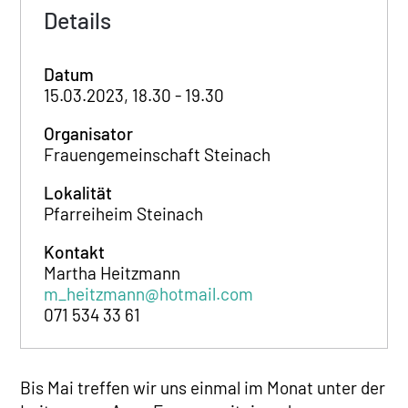
Details
Datum
15.03.2023, 18.30 - 19.30
Organisator
Frauengemeinschaft Steinach
Lokalität
Pfarreiheim Steinach
Kontakt
Martha Heitzmann
m_heitzmann@hotmail.com
071 534 33 61
Bis Mai treffen wir uns einmal im Monat unter der