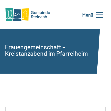
Menü
Frauengemeinschaft –
Kreistanzabend im Pfarreiheim