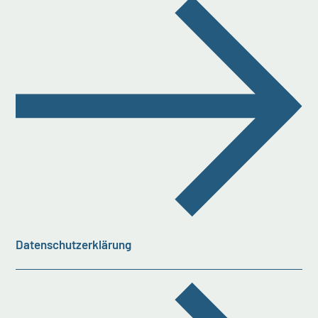
Datenschutzerklärung