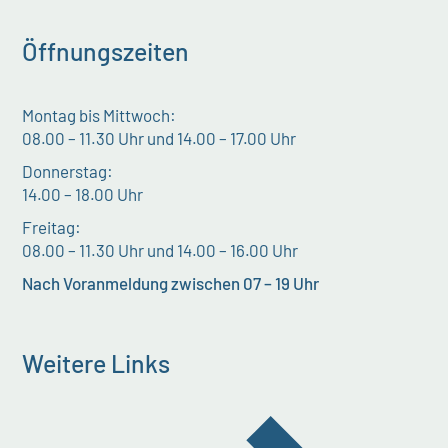
Öffnungszeiten
Montag bis Mittwoch:
08.00 – 11.30 Uhr und 14.00 – 17.00 Uhr
Donnerstag:
14.00 – 18.00 Uhr
Freitag:
08.00 – 11.30 Uhr und 14.00 – 16.00 Uhr
Nach Voranmeldung zwischen 07 – 19 Uhr
Weitere Links