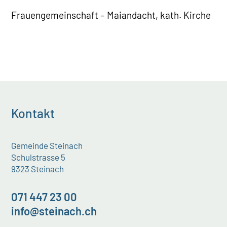
Frauengemeinschaft – Maiandacht, kath. Kirche
Kontakt
Gemeinde Steinach
Schulstrasse 5
9323 Steinach
071 447 23 00
info@steinach.ch