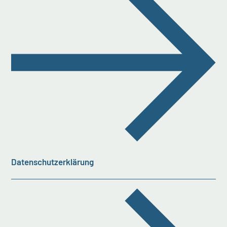
Datenschutzerklärung