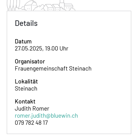
Details
Datum
27.05.2025, 19.00 Uhr
Organisator
Frauengemeinschaft Steinach
Lokalität
Steinach
Kontakt
Judith Romer
romer.judith@bluewin.ch
079 782 48 17