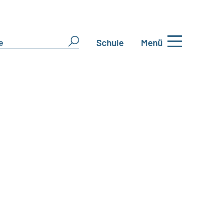
Schule
Menü