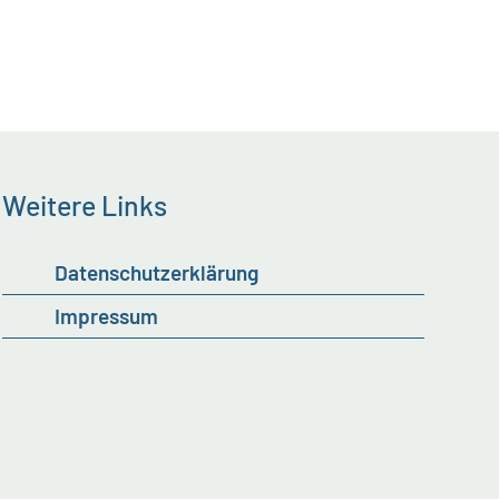
Weitere Links
Datenschutzerklärung
Impressum