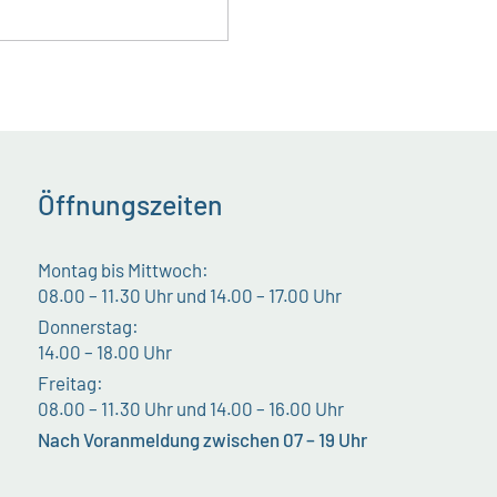
Öffnungszeiten
Montag bis Mittwoch:
08.00 – 11.30 Uhr und 14.00 – 17.00 Uhr
Donnerstag:
14.00 – 18.00 Uhr
Freitag:
08.00 – 11.30 Uhr und 14.00 – 16.00 Uhr
Nach Voranmeldung zwischen 07 – 19 Uhr