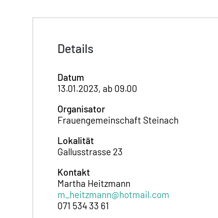
Details
Datum
13.01.2023, ab 09.00
Organisator
Frauengemeinschaft Steinach
Lokalität
Gallusstrasse 23
Kontakt
Martha Heitzmann
m_heitzmann@hotmail.com
071 534 33 61