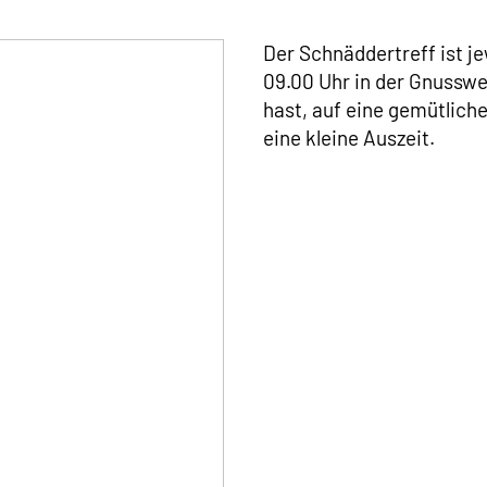
Der Schnäddertreff ist j
09.00 Uhr in der Gnusswe
hast, auf eine gemütlic
eine kleine Auszeit.