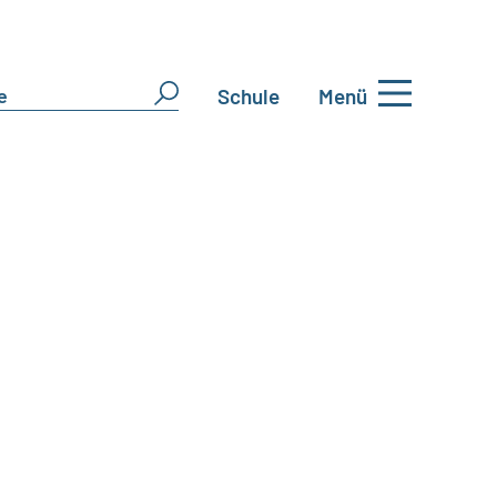
Schule
Menü