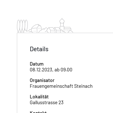
Details
Datum
08.12.2023, ab 09.00
Organisator
Frauengemeinschaft Steinach
Lokalität
Gallusstrasse 23
Kontakt