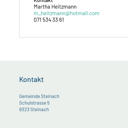
Martha Heitzmann
m_heitzmann@hotmail.com
071 534 33 61
Kontakt
Gemeinde Steinach
Schulstrasse 5
9323 Steinach