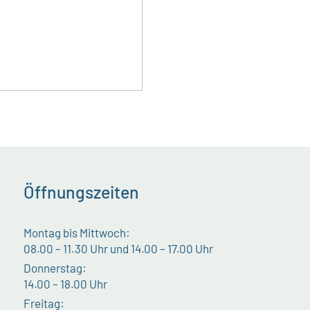
Öffnungszeiten
Montag bis Mittwoch:
08.00 – 11.30 Uhr und 14.00 – 17.00 Uhr
Donnerstag:
14.00 – 18.00 Uhr
Freitag: