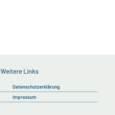
Weitere Links
Datenschutzerklärung
Impressum