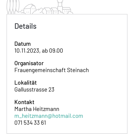
Details
Datum
10.11.2023, ab 09.00
Organisator
Frauengemeinschaft Steinach
Lokalität
Gallusstrasse 23
Kontakt
Martha Heitzmann
m_heitzmann@hotmail.com
071 534 33 61