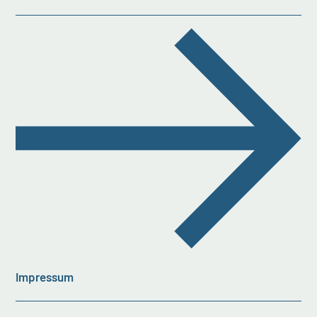
Impressum