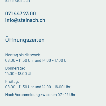
9323 Steinach
071 447 23 00
info@steinach.ch
Öffnungszeiten
Montag bis Mittwoch:
08.00 – 11.30 Uhr und 14.00 – 17.00 Uhr
Donnerstag:
14.00 – 18.00 Uhr
Freitag:
08.00 – 11.30 Uhr und 14.00 – 16.00 Uhr
Nach Voranmeldung zwischen 07 – 19 Uhr