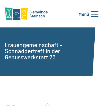
Menü
Frauengemeinschaft –
Schnäddertreff in der
Genusswerkstatt 23