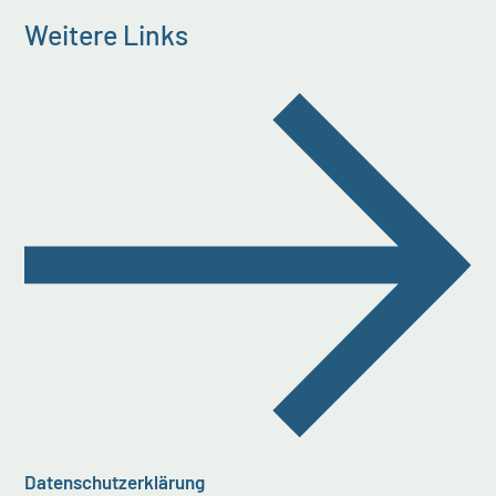
Weitere Links
Datenschutzerklärung