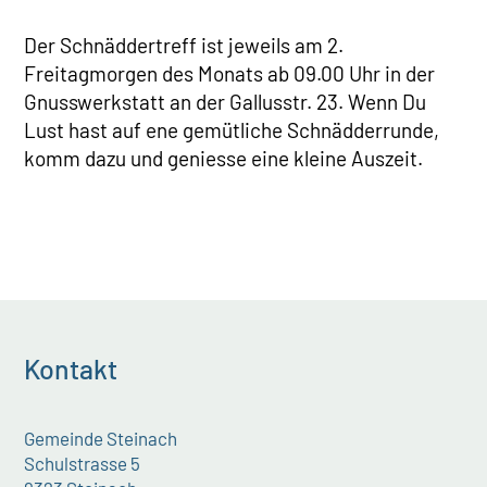
Der Schnäddertreff ist jeweils am 2.
Freitagmorgen des Monats ab 09.00 Uhr in der
Gnusswerkstatt an der Gallusstr. 23. Wenn Du
Lust hast auf ene gemütliche Schnädderrunde,
komm dazu und geniesse eine kleine Auszeit.
Kontakt
Gemeinde Steinach
Schulstrasse 5