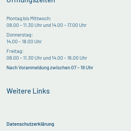
Montag bis Mittwoch:
08.00 – 11.30 Uhr und 14.00 – 17.00 Uhr
Donnerstag:
14.00 – 18.00 Uhr
Freitag:
08.00 – 11.30 Uhr und 14.00 – 16.00 Uhr
Nach Voranmeldung zwischen 07 – 19 Uhr
Weitere Links
Datenschutzerklärung