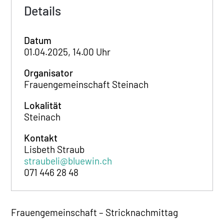
Details
Datum
01.04.2025, 14.00 Uhr
Organisator
Frauengemeinschaft Steinach
Lokalität
Steinach
Kontakt
Lisbeth Straub
straubeli@bluewin.ch
071 446 28 48
Frauengemeinschaft – Stricknachmittag