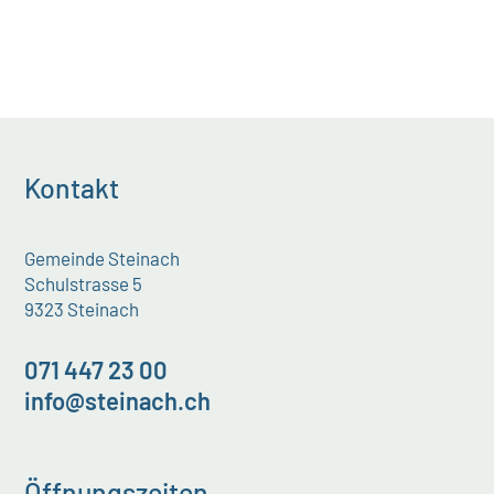
Kontakt
Gemeinde Steinach
Schulstrasse 5
9323 Steinach
071 447 23 00
info@steinach.ch
Öffnungszeiten