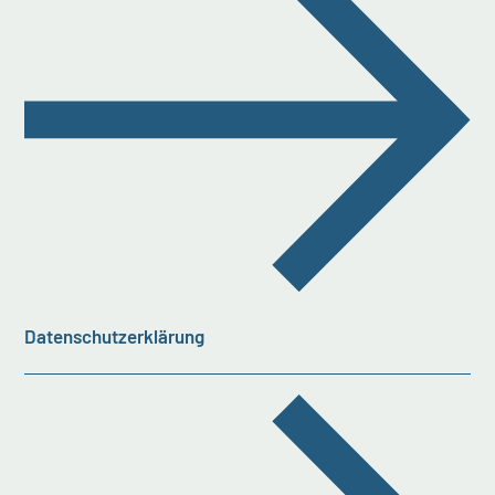
Datenschutzerklärung