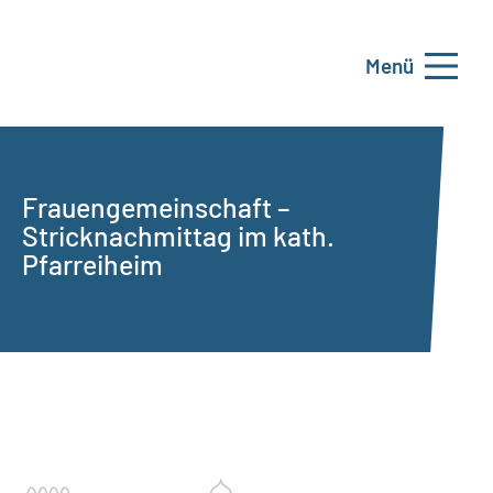
Menü
Frauengemeinschaft –
Stricknachmittag im kath.
Pfarreiheim