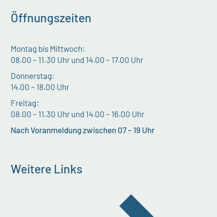
Öffnungszeiten
Montag bis Mittwoch:
08.00 – 11.30 Uhr und 14.00 – 17.00 Uhr
Donnerstag:
14.00 – 18.00 Uhr
Freitag:
08.00 – 11.30 Uhr und 14.00 – 16.00 Uhr
Nach Voranmeldung zwischen 07 – 19 Uhr
Weitere Links