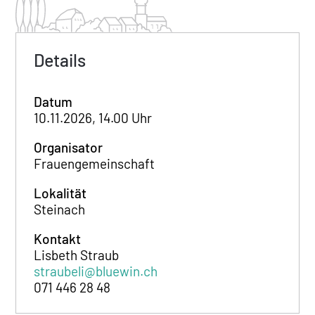
Details
Datum
10.11.2026, 14.00 Uhr
Organisator
Frauengemeinschaft
Lokalität
Steinach
Kontakt
Lisbeth Straub
straubeli@bluewin.ch
071 446 28 48