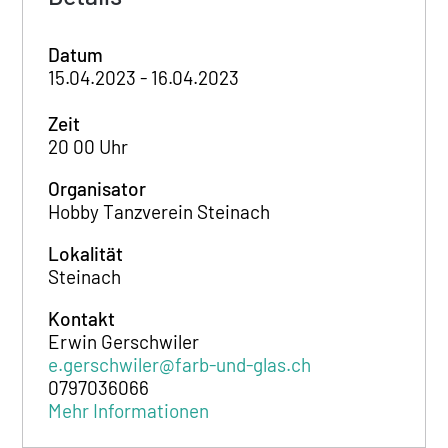
Datum
15.04.2023 - 16.04.2023
Zeit
20 00 Uhr
Organisator
Hobby Tanzverein Steinach
Lokalität
Steinach
Kontakt
Erwin Gerschwiler
e.gerschwiler@farb-und-glas.ch
0797036066
Mehr Informationen