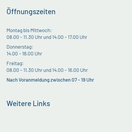
Öffnungszeiten
Montag bis Mittwoch:
08.00 – 11.30 Uhr und 14.00 – 17.00 Uhr
Donnerstag:
14.00 – 18.00 Uhr
Freitag:
08.00 – 11.30 Uhr und 14.00 – 16.00 Uhr
Nach Voranmeldung zwischen 07 – 19 Uhr
Weitere Links