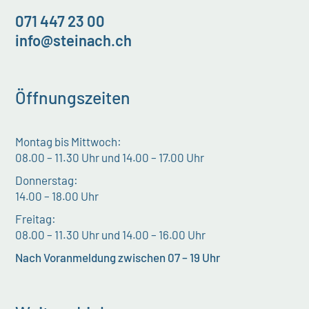
071 447 23 00
info@steinach.ch
Öffnungszeiten
Montag bis Mittwoch:
08.00 – 11.30 Uhr und 14.00 – 17.00 Uhr
Donnerstag:
14.00 – 18.00 Uhr
Freitag:
08.00 – 11.30 Uhr und 14.00 – 16.00 Uhr
Nach Voranmeldung zwischen 07 – 19 Uhr