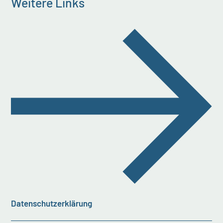
Weitere Links
Datenschutzerklärung