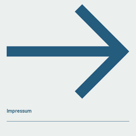
Impressum