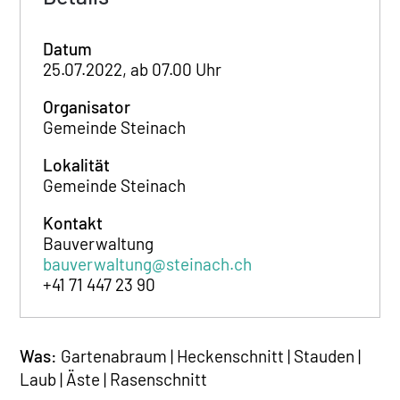
Datum
25.07.2022, ab 07.00 Uhr
Organisator
Gemeinde Steinach
Lokalität
Gemeinde Steinach
Kontakt
Bauverwaltung
bauverwaltung@steinach.ch
+41 71 447 23 90
Was:
Gartenabraum | Heckenschnitt | Stauden |
Laub | Äste | Rasenschnitt