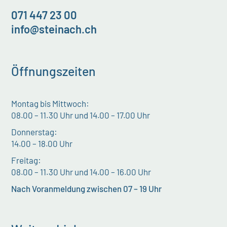
071 447 23 00
info@steinach.ch
Öffnungszeiten
Montag bis Mittwoch:
08.00 – 11.30 Uhr und 14.00 – 17.00 Uhr
Donnerstag:
14.00 – 18.00 Uhr
Freitag:
08.00 – 11.30 Uhr und 14.00 – 16.00 Uhr
Nach Voranmeldung zwischen 07 – 19 Uhr