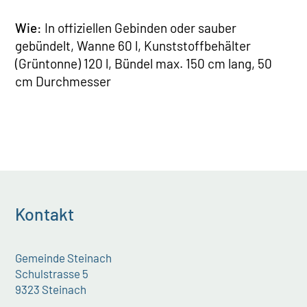
Wie:
In offiziellen Gebinden oder sauber
gebündelt, Wanne 60 l, Kunststoffbehälter
(Grüntonne) 120 l, Bündel max. 150 cm lang, 50
cm Durchmesser
Kontakt
Gemeinde Steinach
Schulstrasse 5
9323 Steinach