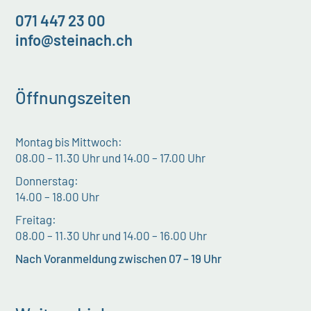
071 447 23 00
info@steinach.ch
Öffnungszeiten
Montag bis Mittwoch:
08.00 – 11.30 Uhr und 14.00 – 17.00 Uhr
Donnerstag:
14.00 – 18.00 Uhr
Freitag:
08.00 – 11.30 Uhr und 14.00 – 16.00 Uhr
Nach Voranmeldung zwischen 07 – 19 Uhr