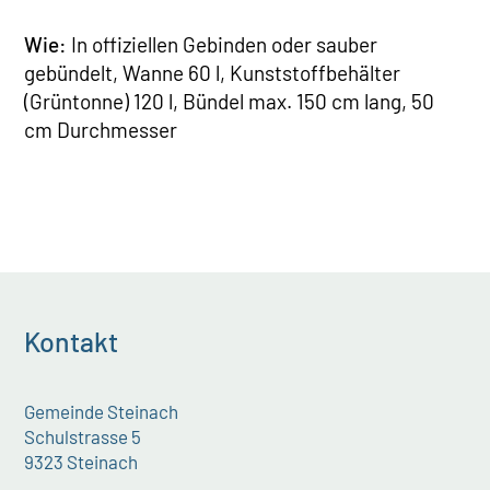
Wie:
In offiziellen Gebinden oder sauber
gebündelt, Wanne 60 l, Kunststoffbehälter
(Grüntonne) 120 l, Bündel max. 150 cm lang, 50
cm Durchmesser
Kontakt
Gemeinde Steinach
Schulstrasse 5
9323 Steinach