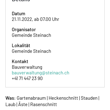
Datum
21.11.2022, ab 07.00 Uhr
Organisator
Gemeinde Steinach
Lokalität
Gemeinde Steinach
Kontakt
Bauverwaltung
bauverwaltung@steinach.ch
+41 71 447 23 90
Was:
Gartenabraum | Heckenschnitt | Stauden |
Laub | Äste | Rasenschnitt