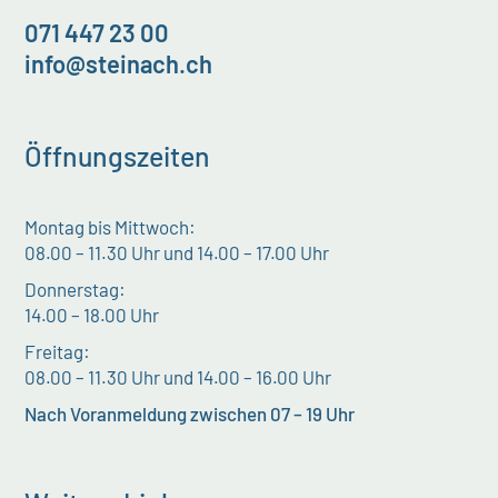
071 447 23 00
info@steinach.ch
Öffnungszeiten
Montag bis Mittwoch:
08.00 – 11.30 Uhr und 14.00 – 17.00 Uhr
Donnerstag:
14.00 – 18.00 Uhr
Freitag:
08.00 – 11.30 Uhr und 14.00 – 16.00 Uhr
Nach Voranmeldung zwischen 07 – 19 Uhr