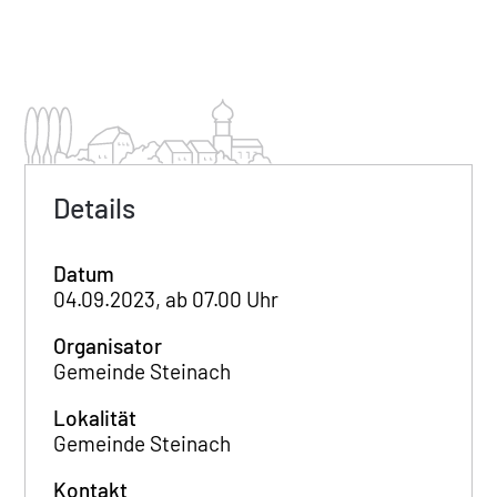
Details
Datum
04.09.2023, ab 07.00 Uhr
Organisator
Gemeinde Steinach
Lokalität
Gemeinde Steinach
Kontakt