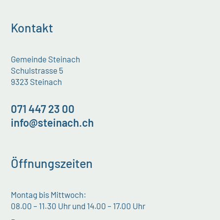
Kontakt
Gemeinde Steinach
Schulstrasse 5
9323 Steinach
071 447 23 00
info@steinach.ch
Öffnungszeiten
Montag bis Mittwoch:
08.00 – 11.30 Uhr und 14.00 – 17.00 Uhr