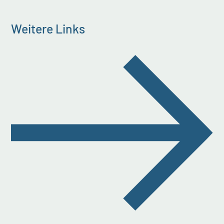
Weitere Links