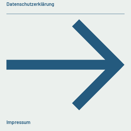
Datenschutzerklärung
Impressum