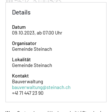
Details
Datum
09.10.2023, ab 07.00 Uhr
Organisator
Gemeinde Steinach
Lokalität
Gemeinde Steinach
Kontakt
Bauverwaltung
bauverwaltung@steinach.ch
+41 71 447 23 90