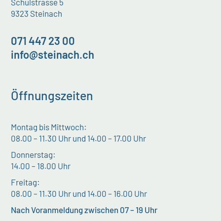
Schulstrasse 5
9323 Steinach
071 447 23 00
info@steinach.ch
Öffnungszeiten
Montag bis Mittwoch:
08.00 – 11.30 Uhr und 14.00 – 17.00 Uhr
Donnerstag:
14.00 – 18.00 Uhr
Freitag:
08.00 – 11.30 Uhr und 14.00 – 16.00 Uhr
Nach Voranmeldung zwischen 07 – 19 Uhr